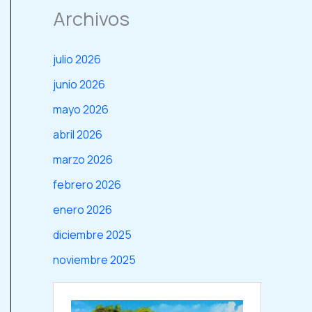
Archivos
julio 2026
junio 2026
mayo 2026
abril 2026
marzo 2026
febrero 2026
enero 2026
diciembre 2025
noviembre 2025