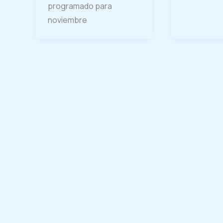
programado para
noviembre