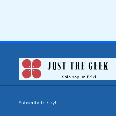
Subscríbete hoy!