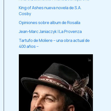
King of Ashes nueva novela de S.A.
Cosby
Opiniones sobre album de Rosalía
Jean-Marc Janiaczyk | La Provenza
Tartufo de Moliere – una obra actual de
400 años –