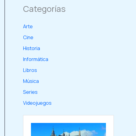
Categorías
Arte
Cine
Historia
Informática
Libros
Música
Series
Videojuegos