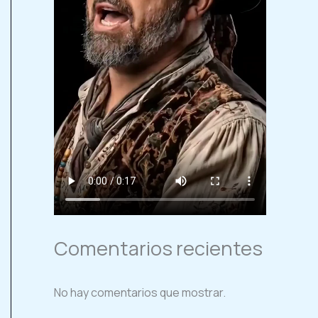
Comentarios recientes
No hay comentarios que mostrar.