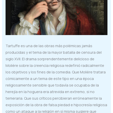
Tartuffe es una de las obras más polémicas jamás
producidas y el tema de la mayor batalla de censura del
siglo XVII. El drama sorprendentemente delicioso de
Molière sobre la creencia religiosa redefinió radicalmente
los objetivos y los fines de la comedia. Que Molière tratara
cómicamente a un tema de este tipo en una época
religiosamente sensible que todavía se ocupaba de la
herejía en la hoguera era atrevida en extremo, si no
temeraria. Que sus críticos percibieran erróneamente la
exposición de la obra de falsa piedad e hipocresía religiosa
como un ataque a la religión en sí misma sugiere que