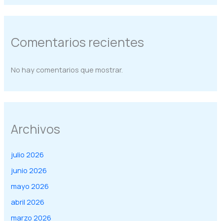
Comentarios recientes
No hay comentarios que mostrar.
Archivos
julio 2026
junio 2026
mayo 2026
abril 2026
marzo 2026