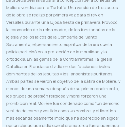
Molière vendría con Le Tartuffe. Una versión de tres actos
de la obra se realizó por primera vez para el rey en
Versalles durante una lujosa fiesta de primavera. Provocó
la conmoción de la reina madre, de los funcionarios de la
iglesia y de los laicos de la Compañía del Santo
Sacramento, el pensamiento espiritual de la era que la
policía participó en la protección de la moralidad y la
ortodoxia. En las garras de la Contrarreforma, la Iglesia
Católica en Francia se dividió en dos facciones rivales
dominantes de los jesuitas y los jansenistas puritanos.
Ambas partes se vieron el objetivo de la sátira de Molière, y
menos de una semana después de su primer rendimiento,
los grupos de presión religiosa y moral forzaron una
prohibición real. Molière fue condenado como “un demonio
vestido de carne y vestido como un hombre, y el libertino
más escandalosamente impío que ha aparecido en siglos”
por un clérigo que pidió que el dramaturgo fuera quemado