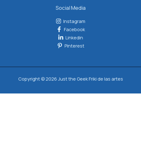
Social Media
Instagram
Facebook
Linkedin
Pinterest
Copyright © 2026 Just the Geek Friki de las artes