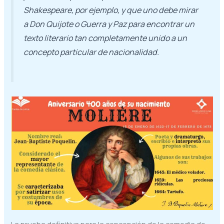
Shakespeare, por ejemplo, y que uno debe mirar
a Don Quijote o Guerra y Paz para encontrar un
texto literario tan completamente unido a un
concepto particular de nacionalidad.
La prueba definitiva para la concepción de la comedia de