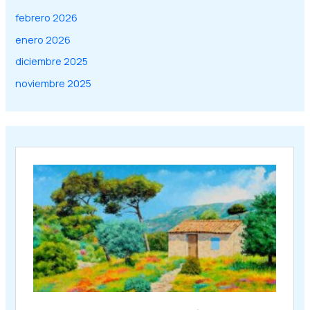
febrero 2026
enero 2026
diciembre 2025
noviembre 2025