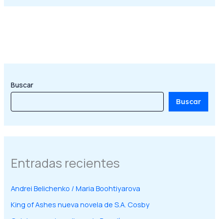
Buscar
Buscar
Entradas recientes
Andrei Belichenko / Maria Boohtiyarova
King of Ashes nueva novela de S.A. Cosby