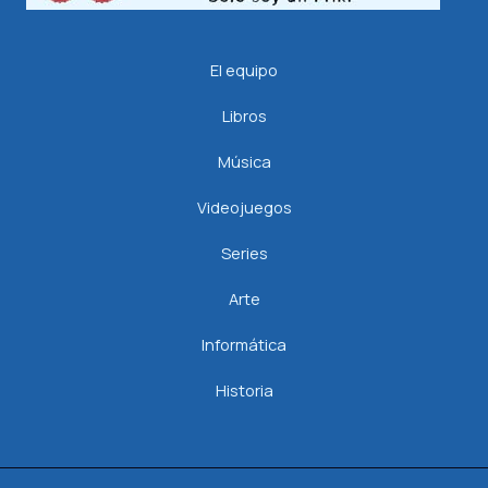
El equipo
Libros
Música
Videojuegos
Series
Arte
Informática
Historia