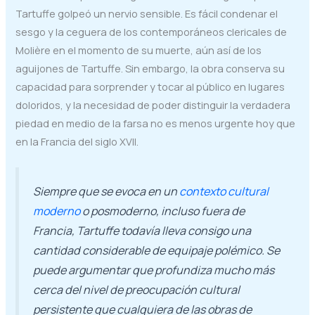
Tartuffe golpeó un nervio sensible. Es fácil condenar el
sesgo y la ceguera de los contemporáneos clericales de
Molière en el momento de su muerte, aún así de los
aguijones de Tartuffe. Sin embargo, la obra conserva su
capacidad para sorprender y tocar al público en lugares
doloridos, y la necesidad de poder distinguir la verdadera
piedad en medio de la farsa no es menos urgente hoy que
en la Francia del siglo XVII.
Siempre que se evoca en un
contexto cultural
moderno
o posmoderno, incluso fuera de
Francia, Tartuffe todavía lleva consigo una
cantidad considerable de equipaje polémico. Se
puede argumentar que profundiza mucho más
cerca del nivel de preocupación cultural
persistente que cualquiera de las obras de