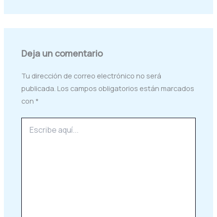
Deja un comentario
Tu dirección de correo electrónico no será
publicada.
Los campos obligatorios están marcados
con
*
Escribe
aquí...