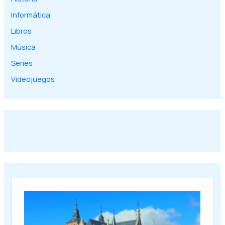
Informática
Libros
Música
Series
Videojuegos