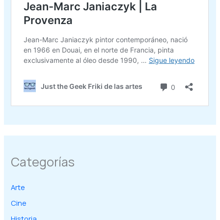
Categorías
Arte
Cine
Historia