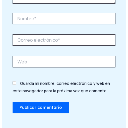
Nombre*
Correo
electrónico*
Web
Guarda mi nombre, correo electrónico y web en
este navegador para la próxima vez que comente.