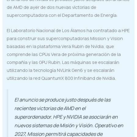
de AMD de ayer de dos nuevas victorias de
supercomputadora con el Departamento de Energía.
El Laboratorio Nacional de Los Álamos ha contratado a HPE
para construir sus supercomputadoras Mission y Vision
basadas en la plataforma Vera Rubin de Nvidia, que
comprende las CPUs Vera de próxima generación de la
compañía y las GPU Rubin. Las máquinas se escalarán
utilizando la tecnología NVLink Gen6 y se escalarán
utilizando la red QuantumX 800 Infiniband de Nvidia.
El anuncio se produce justo después de las
recientes victorias de AMD en el
superordenador. HPE y NVIDIA se asociarán en
nuevos sistemas de Misión y Visión. Operativo en
2027, Mission permitirá capacidades de