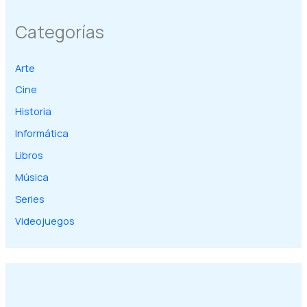
Categorías
Arte
Cine
Historia
Informática
Libros
Música
Series
Videojuegos