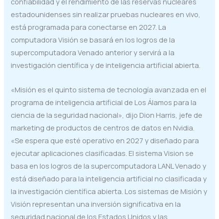
confiabilidad y el rendimiento de las reservas nucleares
estadounidenses sin realizar pruebas nucleares en vivo,
está programada para conectarse en 2027. La
computadora Visión se basará en los logros de la
supercomputadora Venado anterior y servirá a la
investigación científica y de inteligencia artificial abierta.
«Misión es el quinto sistema de tecnología avanzada en el
programa de inteligencia artificial de Los Álamos para la
ciencia de la seguridad nacional», dijo Dion Harris, jefe de
marketing de productos de centros de datos en Nvidia.
«Se espera que esté operativo en 2027 y diseñado para
ejecutar aplicaciones clasificadas. El sistema Vision se
basa en los logros de la supercomputadora LANL Venado y
está diseñado para la inteligencia artificial no clasificada y
la investigación científica abierta. Los sistemas de Misión y
Visión representan una inversión significativa en la
seguridad nacional de los Estados Unidos y las