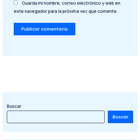
Guarda mi nombre, correo electrónico y web en
este navegador para la próxima vez que comente.
Buscar
Buscar