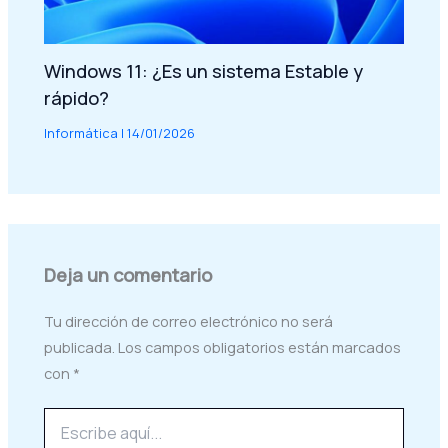
Windows 11: ¿Es un sistema Estable y
rápido?
Informática
|
14/01/2026
Deja un comentario
Tu dirección de correo electrónico no será
publicada.
Los campos obligatorios están marcados
con
*
Escribe
aquí...