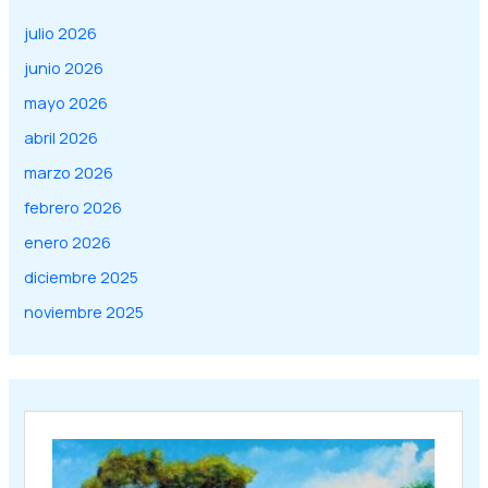
julio 2026
junio 2026
mayo 2026
abril 2026
marzo 2026
febrero 2026
enero 2026
diciembre 2025
noviembre 2025