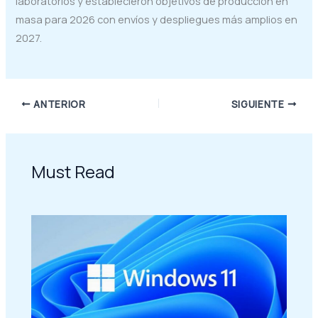
laboratorios y establecieron objetivos de producción en
masa para 2026 con envíos y despliegues más amplios en
2027.
ANTERIOR
SIGUIENTE
Must Read