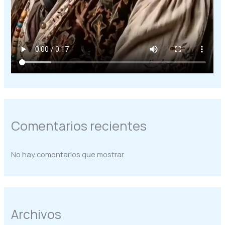
Comentarios recientes
No hay comentarios que mostrar.
Archivos