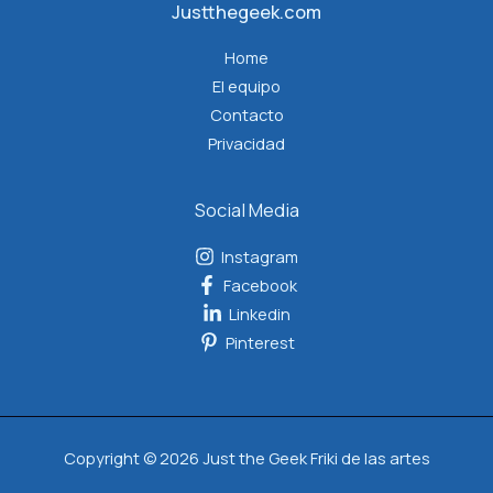
Justthegeek.com
Home
El equipo
Contacto
Privacidad
Social Media
Instagram
Facebook
Linkedin
Pinterest
Copyright © 2026 Just the Geek Friki de las artes