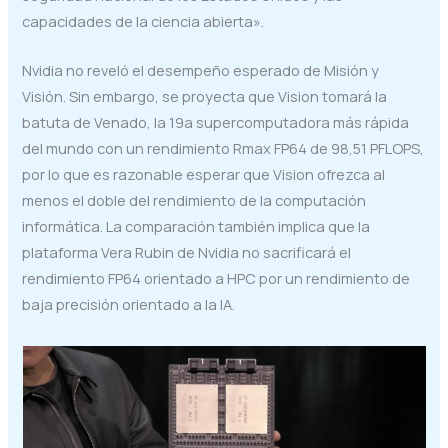
capacidades de la ciencia abierta».
Nvidia no reveló el desempeño esperado de Misión y
Visión. Sin embargo, se proyecta que Vision tomará la
batuta de Venado, la 19a supercomputadora más rápida
del mundo con un rendimiento Rmax FP64 de 98,51 PFLOPS,
por lo que es razonable esperar que Vision ofrezca al
menos el doble del rendimiento de la computación
informática. La comparación también implica que la
plataforma Vera Rubin de Nvidia no sacrificará el
rendimiento FP64 orientado a HPC por un rendimiento de
baja precisión orientado a la IA.