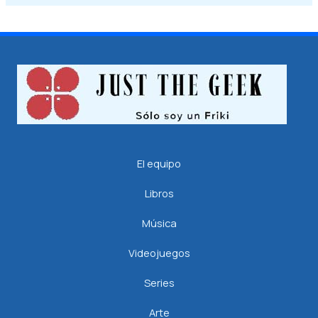
El equipo
Libros
Música
Videojuegos
Series
Arte