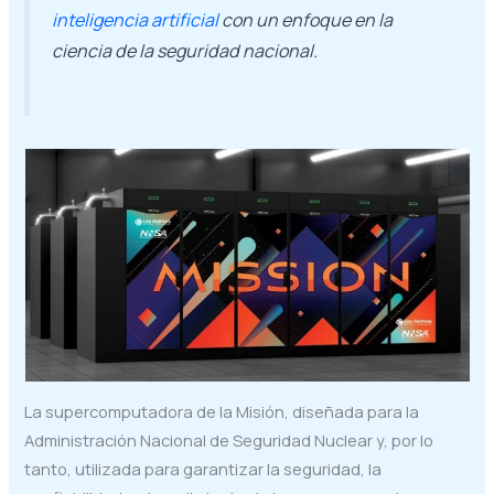
inteligencia artificial
con un enfoque en la
ciencia de la seguridad nacional.
La supercomputadora de la Misión, diseñada para la
Administración Nacional de Seguridad Nuclear y, por lo
tanto, utilizada para garantizar la seguridad, la