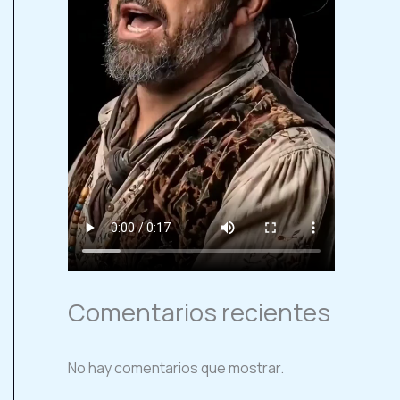
Comentarios recientes
No hay comentarios que mostrar.