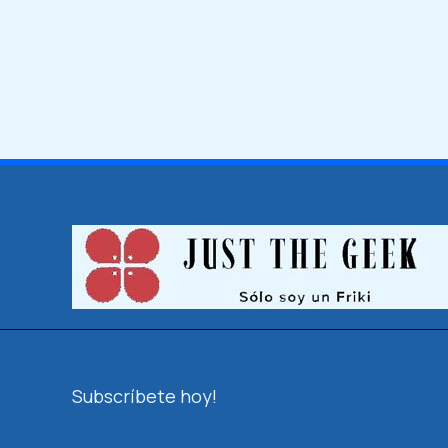
Subscríbete hoy!