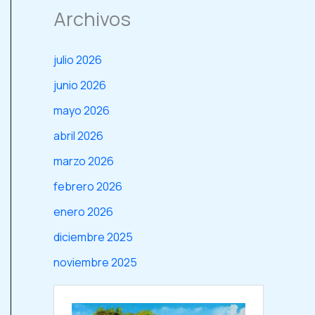
Archivos
julio 2026
junio 2026
mayo 2026
abril 2026
marzo 2026
febrero 2026
enero 2026
diciembre 2025
noviembre 2025