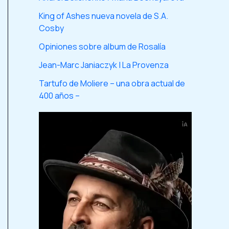
King of Ashes nueva novela de S.A.
Cosby
Opiniones sobre album de Rosalía
Jean-Marc Janiaczyk | La Provenza
Tartufo de Moliere – una obra actual de
400 años –