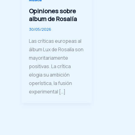
Opiniones sobre
album de Rosalía
30/05/2026
Las críticas europeas al
álbum Lux de Rosalía son
mayoritariamente
positivas. La crítica
elogia su ambición
operística, la fusión
experimental […]