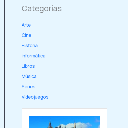
Categorías
Arte
Cine
Historia
Informática
Libros
Música
Series
Videojuegos