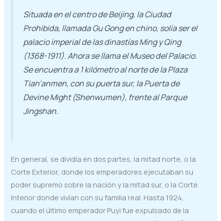
Situada en el centro de Beijing, la Ciudad
Prohibida, llamada Gu Gong en chino, solía ser el
palacio imperial de las dinastías Ming y Qing
(1368-1911). Ahora se llama el Museo del Palacio.
Se encuentra a 1 kilómetro al norte de la Plaza
Tian’anmen, con su puerta sur, la Puerta de
Devine Might (Shenwumen), frente al Parque
Jingshan.
En general, se dividía en dos partes, la mitad norte, o la
Corte Exterior, donde los emperadores ejecutaban su
poder supremo sobre la nación y la mitad sur, o la Corte
Interior donde vivían con su familia real. Hasta 1924,
cuando el último emperador Puyi fue expulsado de la