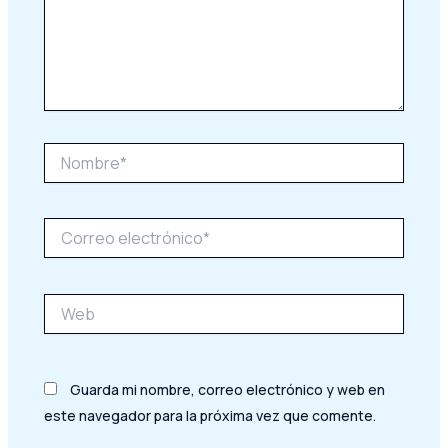
Nombre*
Correo
electrónico*
Web
Guarda mi nombre, correo electrónico y web en
este navegador para la próxima vez que comente.