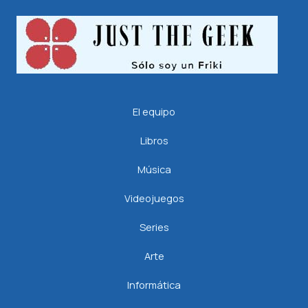
El equipo
Libros
Música
Videojuegos
Series
Arte
Informática