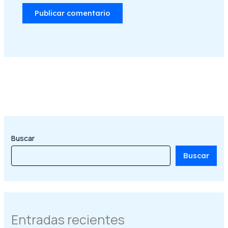
Buscar
Buscar
Entradas recientes