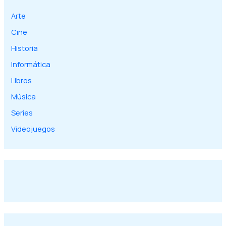
Arte
Cine
Historia
Informática
Libros
Música
Series
Videojuegos