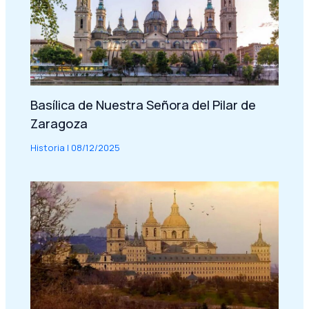
Basílica de Nuestra Señora del Pilar de
Zaragoza
Historia
|
08/12/2025