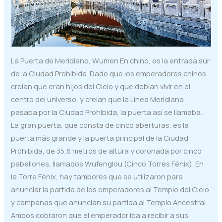
La Puerta de Meridiano, Wumen En chino, es la entrada sur
de la Ciudad Prohibida. Dado que los emperadores chinos
creían que eran hijos del Cielo y que debían vivir en el
centro del universo, y creían que la Línea Meridiana
pasaba por la Ciudad Prohibida, la puerta así se llamaba.
La gran puerta, que consta de cinco aberturas, es la
puerta más grande y la puerta principal de la Ciudad
Prohibida, de 35,6 metros de altura y coronada por cinco
pabellones, llamados Wufenglou (Cinco Torres Fénix). En
la Torre Fénix, hay tambores que se utilizaron para
anunciar la partida de los emperadores al Templo del Cielo
y campanas que anuncian su partida al Templo Ancestral.
Ambos cobraron que el emperador iba a recibir a sus