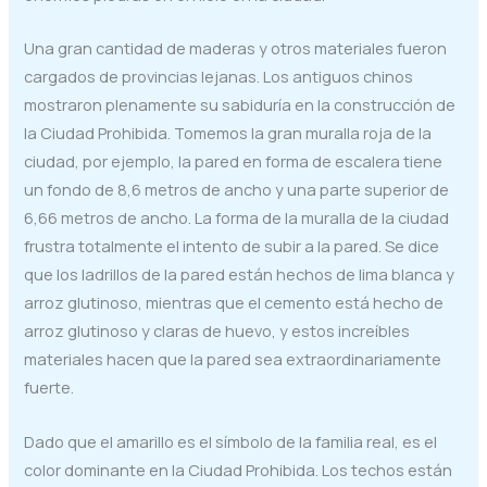
Una gran cantidad de maderas y otros materiales fueron
cargados de provincias lejanas. Los antiguos chinos
mostraron plenamente su sabiduría en la construcción de
la Ciudad Prohibida. Tomemos la gran muralla roja de la
ciudad, por ejemplo, la pared en forma de escalera tiene
un fondo de 8,6 metros de ancho y una parte superior de
6,66 metros de ancho. La forma de la muralla de la ciudad
frustra totalmente el intento de subir a la pared. Se dice
que los ladrillos de la pared están hechos de lima blanca y
arroz glutinoso, mientras que el cemento está hecho de
arroz glutinoso y claras de huevo, y estos increíbles
materiales hacen que la pared sea extraordinariamente
fuerte.
Dado que el amarillo es el símbolo de la familia real, es el
color dominante en la Ciudad Prohibida. Los techos están