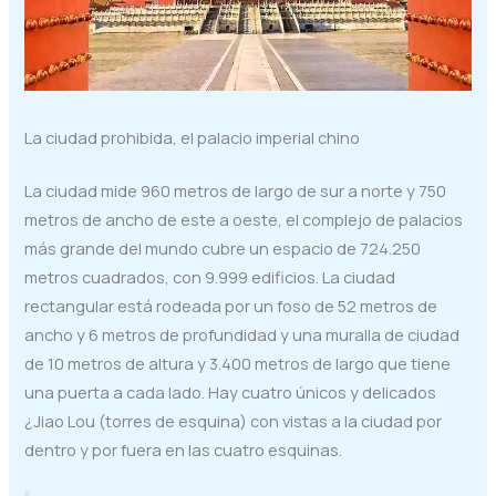
La ciudad prohibida, el palacio imperial chino
La ciudad mide 960 metros de largo de sur a norte y 750
metros de ancho de este a oeste, el complejo de palacios
más grande del mundo cubre un espacio de 724.250
metros cuadrados, con 9.999 edificios. La ciudad
rectangular está rodeada por un foso de 52 metros de
ancho y 6 metros de profundidad y una muralla de ciudad
de 10 metros de altura y 3.400 metros de largo que tiene
una puerta a cada lado. Hay cuatro únicos y delicados
¿Jiao Lou (torres de esquina) con vistas a la ciudad por
dentro y por fuera en las cuatro esquinas.