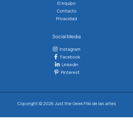
El equipo
Contacto
Privacidad
Social Media
Instagram
Facebook
Linkedin
Pinterest
Copyright © 2026 Just the Geek Friki de las artes