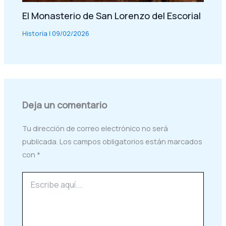
El Monasterio de San Lorenzo del Escorial
Historia
|
09/02/2026
Deja un comentario
Tu dirección de correo electrónico no será
publicada.
Los campos obligatorios están marcados
con
*
Escribe
aquí...