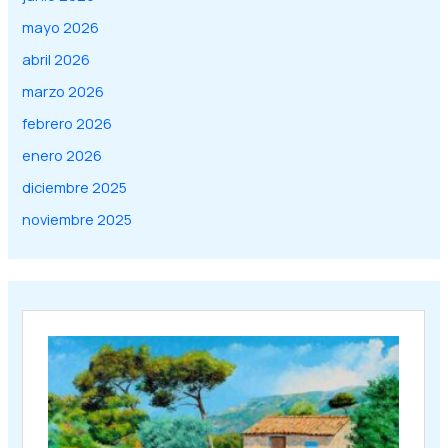
mayo 2026
abril 2026
marzo 2026
febrero 2026
enero 2026
diciembre 2025
noviembre 2025