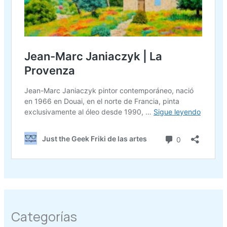
Categorías