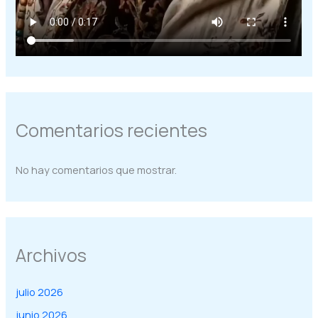
Comentarios recientes
No hay comentarios que mostrar.
Archivos
julio 2026
junio 2026