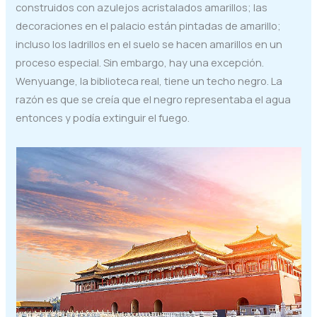
construidos con azulejos acristalados amarillos; las
decoraciones en el palacio están pintadas de amarillo;
incluso los ladrillos en el suelo se hacen amarillos en un
proceso especial. Sin embargo, hay una excepción.
Wenyuange, la biblioteca real, tiene un techo negro. La
razón es que se creía que el negro representaba el agua
entonces y podía extinguir el fuego.