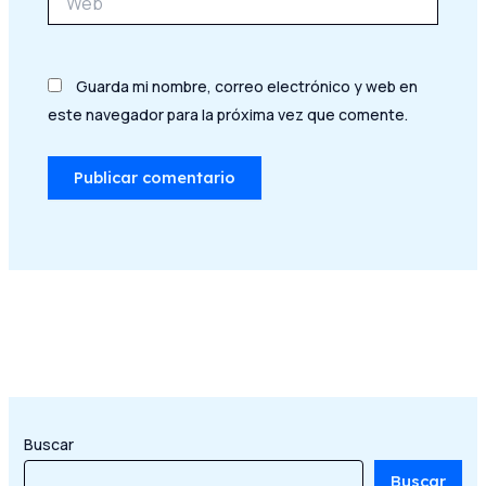
Guarda mi nombre, correo electrónico y web en
este navegador para la próxima vez que comente.
Buscar
Buscar