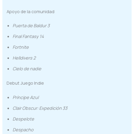
Apoyo de la comunidad
Puerta de Baldur 3
Final Fantasy 14
Fortnite
Helldivers 2
Cielo de nadie
Debut Juego Indie
Príncipe Azul
Clair Obscur: Expedición 33
Despelote
Despacho