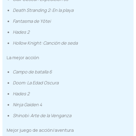
Death Stranding 2: En la playa
Fantasma de Yōtei
Hades 2
Hollow Knight: Canción de seda
La mejor acción
Campo de batalla 6
Doom: La Edad Oscura
Hades 2
Ninja Gaiden 4
Shinobi: Arte de la Venganza
Mejor juego de acción/aventura