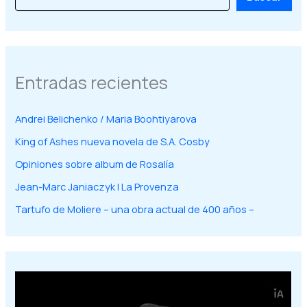
Entradas recientes
Andrei Belichenko / Maria Boohtiyarova
King of Ashes nueva novela de S.A. Cosby
Opiniones sobre album de Rosalía
Jean-Marc Janiaczyk | La Provenza
Tartufo de Moliere – una obra actual de 400 años –