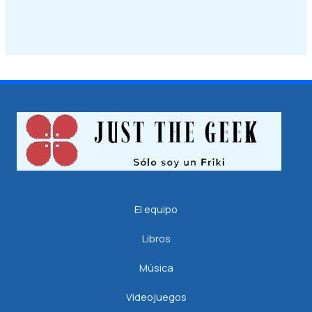
El equipo
Libros
Música
Videojuegos