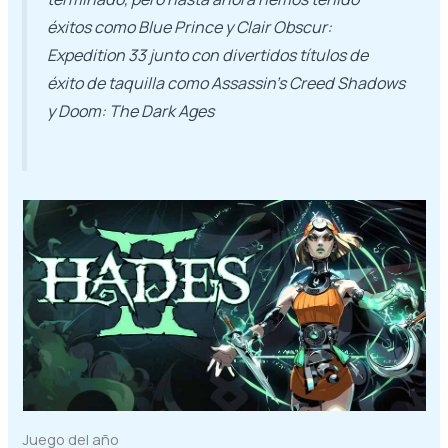
éxitos como Blue Prince y Clair Obscur:
Expedition 33 junto con divertidos títulos de
éxito de taquilla como Assassin’s Creed Shadows
y Doom: The Dark Ages
Juego del año