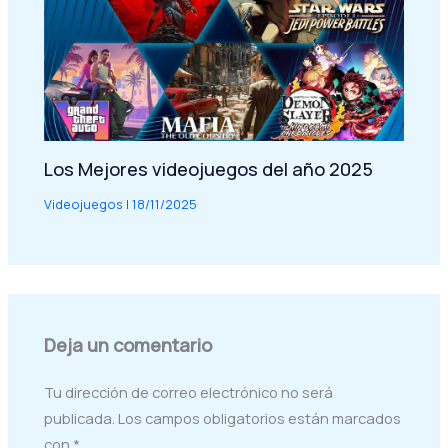
Los Mejores videojuegos del año 2025
Videojuegos
|
18/11/2025
Deja un comentario
Tu dirección de correo electrónico no será
publicada.
Los campos obligatorios están marcados
con
*