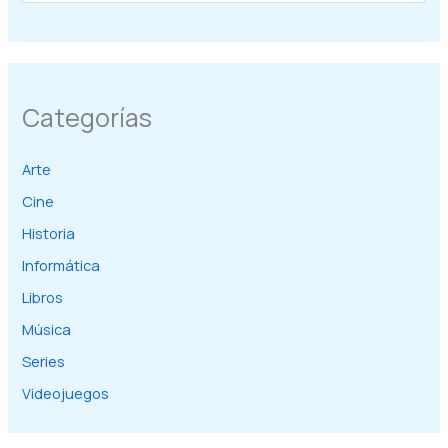
Categorías
Arte
Cine
Historia
Informática
Libros
Música
Series
Videojuegos