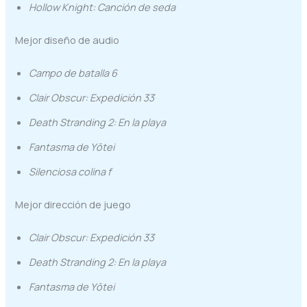
Hollow Knight: Canción de seda
Mejor diseño de audio
Campo de batalla 6
Clair Obscur: Expedición 33
Death Stranding 2: En la playa
Fantasma de Yōtei
Silenciosa colina f
Mejor dirección de juego
Clair Obscur: Expedición 33
Death Stranding 2: En la playa
Fantasma de Yōtei