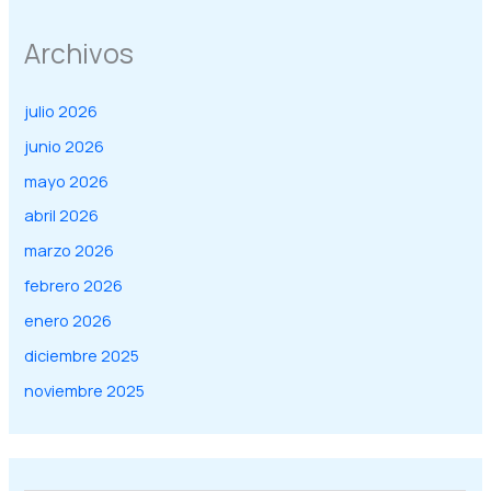
Archivos
julio 2026
junio 2026
mayo 2026
abril 2026
marzo 2026
febrero 2026
enero 2026
diciembre 2025
noviembre 2025