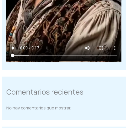
Comentarios recientes
No hay comentarios que mostrar.