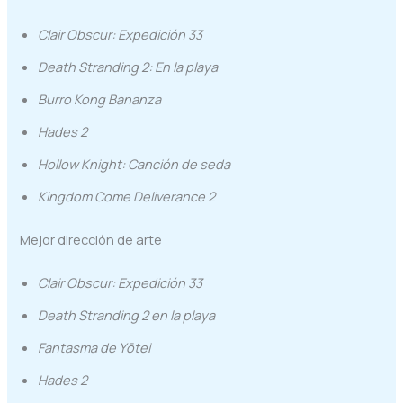
Clair Obscur: Expedición 33
Death Stranding 2: En la playa
Burro Kong Bananza
Hades 2
Hollow Knight: Canción de seda
Kingdom Come Deliverance 2
Mejor dirección de arte
Clair Obscur: Expedición 33
Death Stranding 2 en la playa
Fantasma de Yōtei
Hades 2